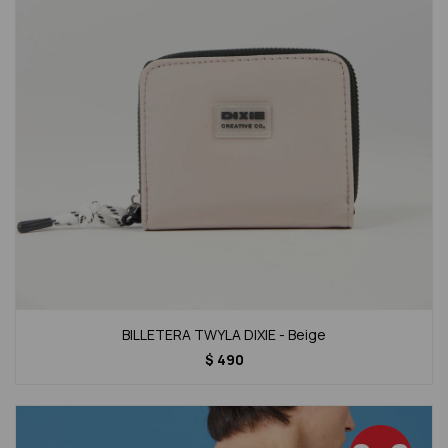
BILLETERA TWYLA DIXIE - Beige
$
490