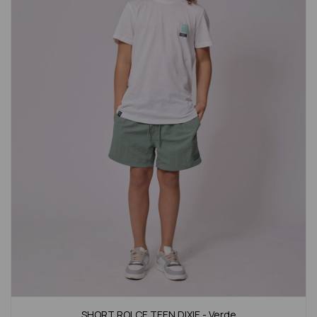
SHORT ROLCE TEEN DIXIE - Verde