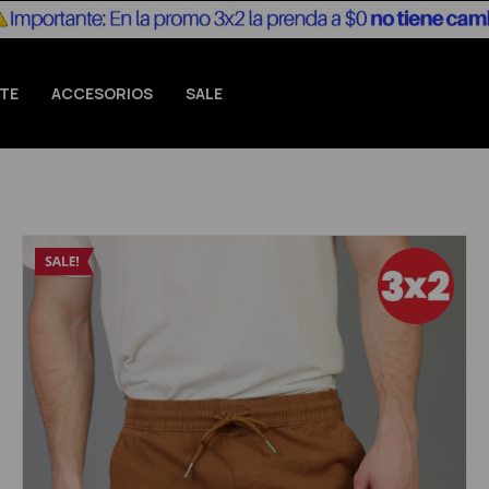
TE
ACCESORIOS
SALE