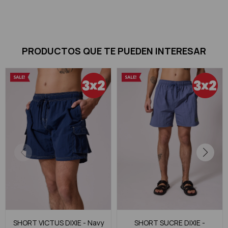
PRODUCTOS QUE TE PUEDEN INTERESAR
SHORT VICTUS DIXIE - Navy
SHORT SUCRE DIXIE -