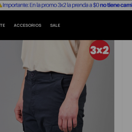
TE
ACCESORIOS
SALE