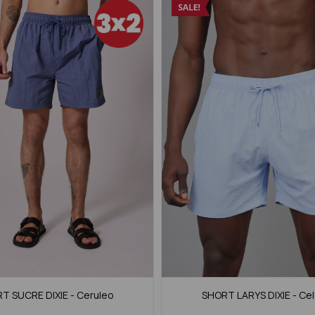
T SUCRE DIXIE - Ceruleo
SHORT LARYS DIXIE - Ce