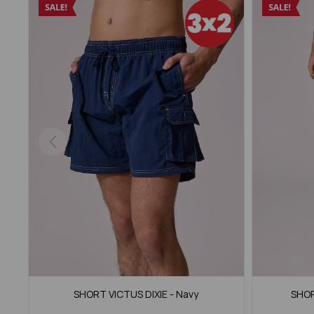
SHORT VICTUS DIXIE - Navy
SHOR