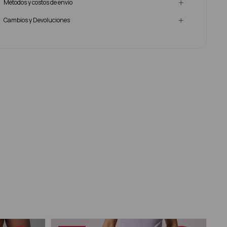
Métodos y costos de envío
Cambios y Devoluciones