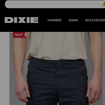
HOMBRE
DAMA
ADOLESCEN