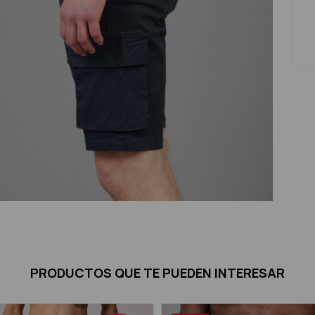
PRODUCTOS QUE TE PUEDEN INTERESAR