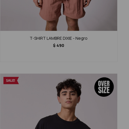
T-SHIRT LAMBRE DIXIE - Negro
$
490