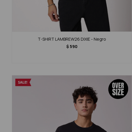
T-SHIRT LAMBREW26 DIXIE - Negro
$
590