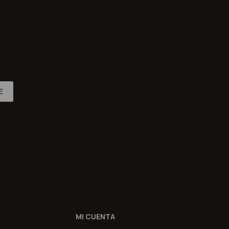
E
MI CUENTA