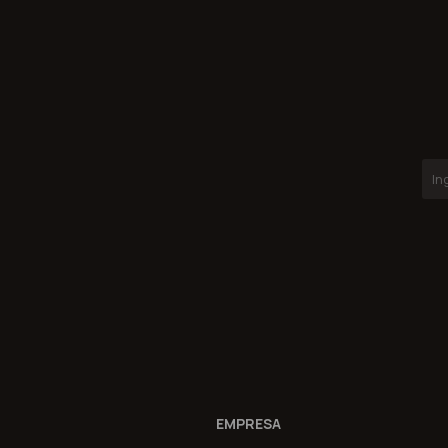
EMPRESA