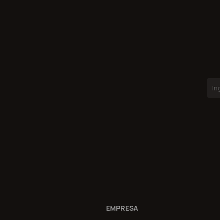
EMPRESA