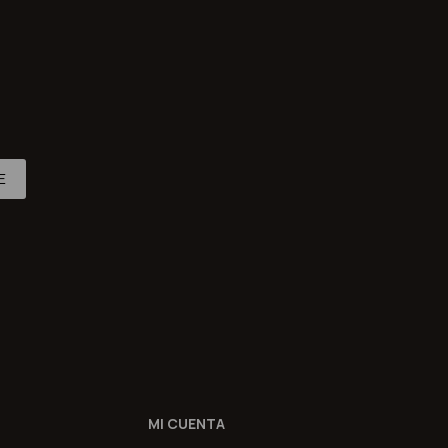
E
MI CUENTA