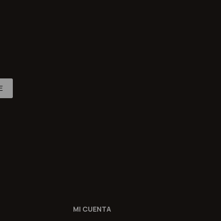
E
MI CUENTA