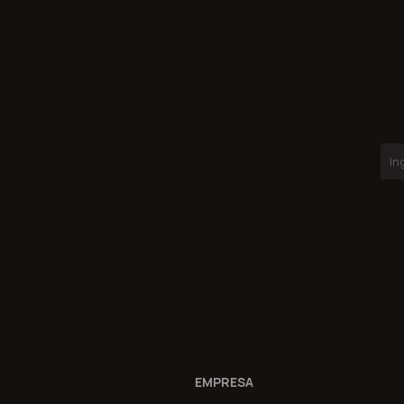
EMPRESA