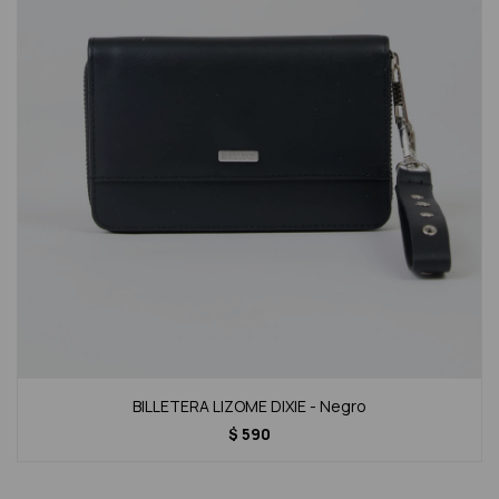
BILLETERA LIZOME DIXIE - Negro
$
590