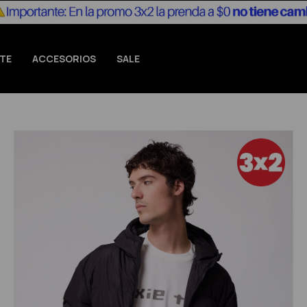
TE
ACCESORIOS
SALE