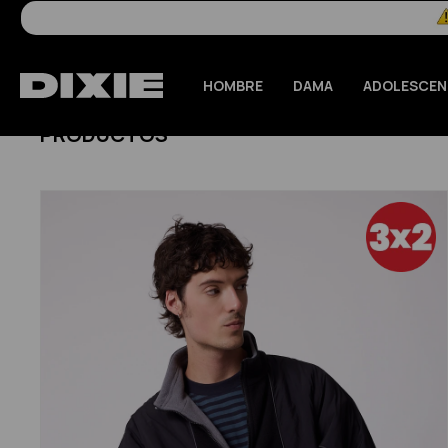
HOMBRE
DAMA
ADOLESCEN
PRODUCTOS