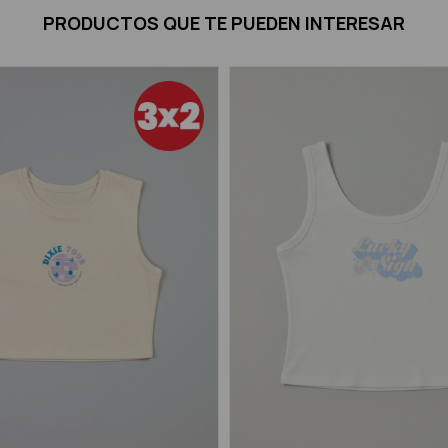
PRODUCTOS QUE TE PUEDEN INTERESAR