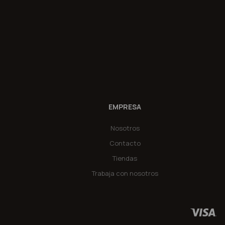
EMPRESA
Nosotros
Contacto
Tiendas
Trabaja con nosotros