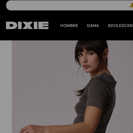
HOMBRE
DAMA
ADOLESCEN