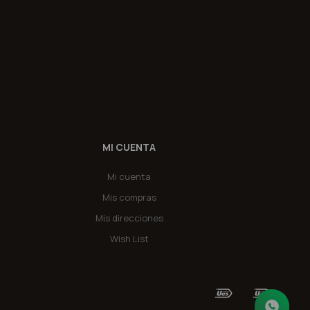
MI CUENTA
Mi cuenta
Mis compras
Mis direcciones
Wish List