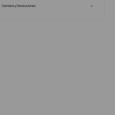
Cambios y Devoluciones