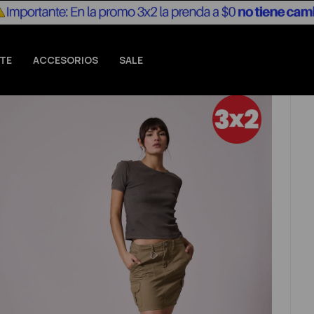
TE
ACCESORIOS
SALE