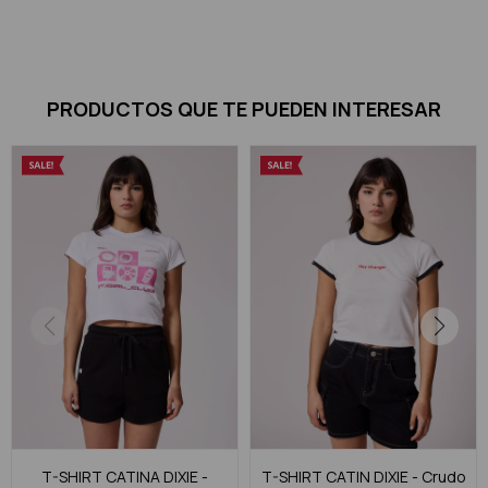
PRODUCTOS QUE TE PUEDEN INTERESAR
T-SHIRT CATINA DIXIE -
T-SHIRT CATIN DIXIE - Crudo