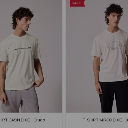
IRT CASIN DIXIE - Crudo
T-SHIRT MIRGO DIXIE - 