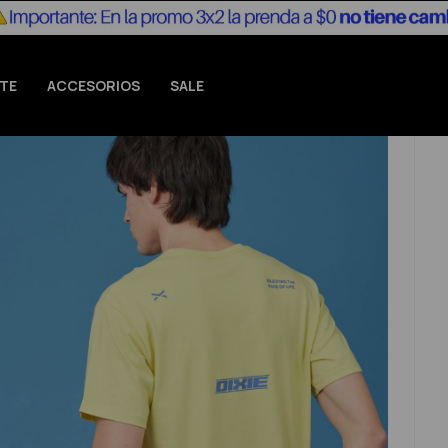
TE
ACCESORIOS
SALE