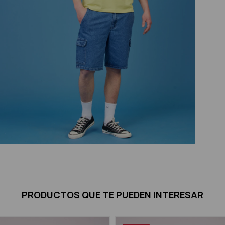
PRODUCTOS QUE TE PUEDEN INTERESAR