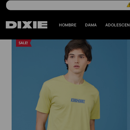
HOMBRE
DAMA
ADOLESCEN