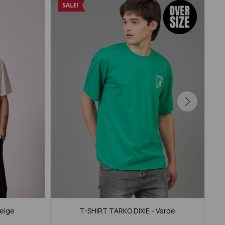
Beige
T-SHIRT TARKO DIXIE - Verde