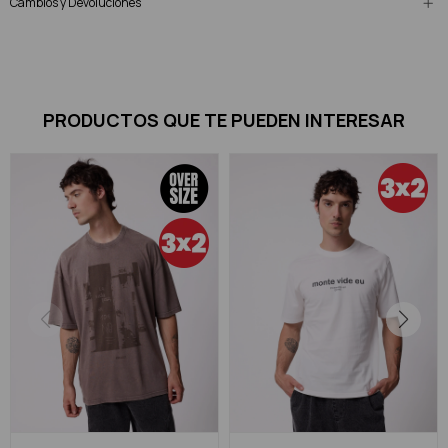
Cambios y Devoluciones
PRODUCTOS QUE TE PUEDEN INTERESAR