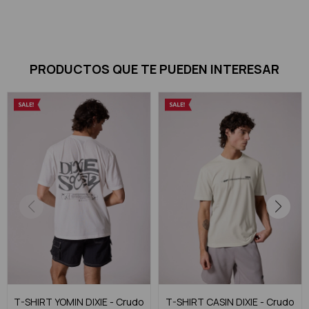
PRODUCTOS QUE TE PUEDEN INTERESAR
T-SHIRT YOMIN DIXIE - Crudo
T-SHIRT CASIN DIXIE - Crudo