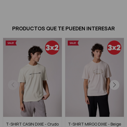
PRODUCTOS QUE TE PUEDEN INTERESAR
T-SHIRT CASIN DIXIE - Crudo
T-SHIRT MIRGO DIXIE - Beige