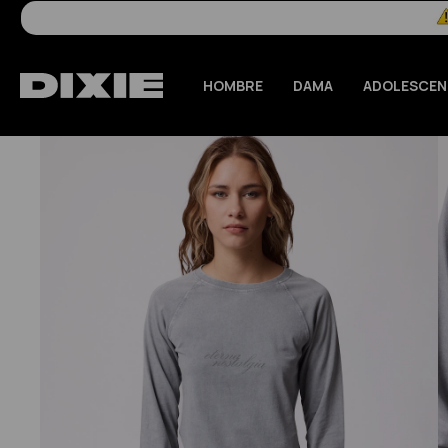
HOMBRE
DAMA
ADOLESCEN