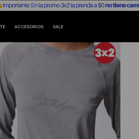
TE
ACCESORIOS
SALE