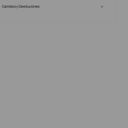
Cambios y Devoluciones