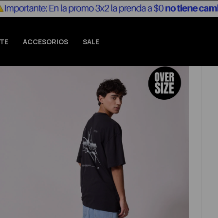
TE
ACCESORIOS
SALE