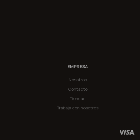
EMPRESA
Nosotros
Contacto
Tiendas
Trabaja con nosotros