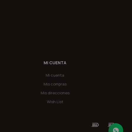
MI CUENTA
Mi cuenta
Mis compras
Mis direcciones
Wish List