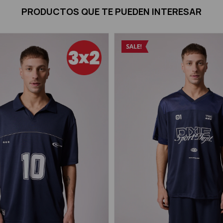
PRODUCTOS QUE TE PUEDEN INTERESAR