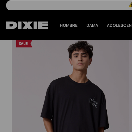
HOMBRE
DAMA
ADOLESCEN