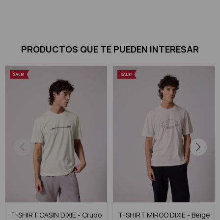
PRODUCTOS QUE TE PUEDEN INTERESAR
T-SHIRT CASIN DIXIE - Crudo
T-SHIRT MIRGO DIXIE - Beige