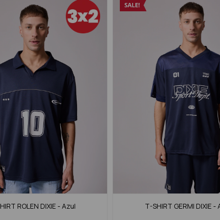
HIRT ROLEN DIXIE - Azul
T-SHIRT GERMI DIXIE - 