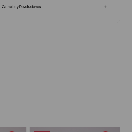
Cambios y Devoluciones