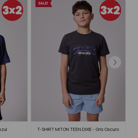
Azul
T-SHIRT MITON TEEN DIXIE - Gris Oscuro