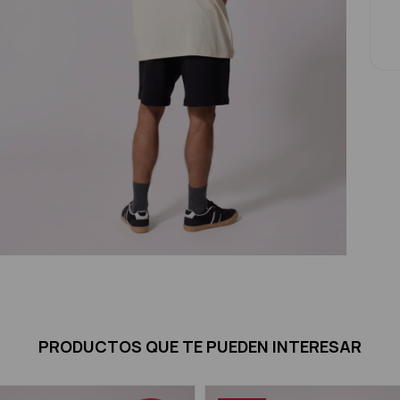
PRODUCTOS QUE TE PUEDEN INTERESAR