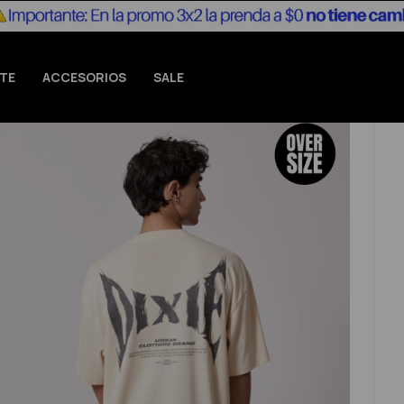
TE
ACCESORIOS
SALE