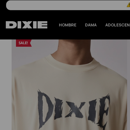
HOMBRE
DAMA
ADOLESCEN