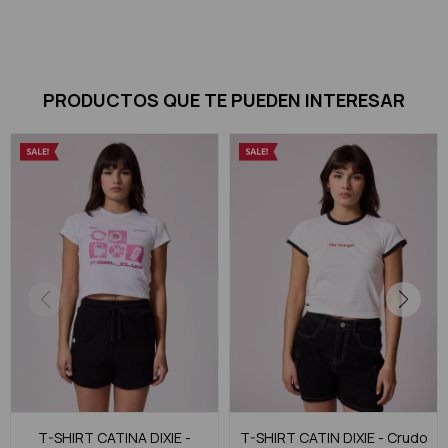
PRODUCTOS QUE TE PUEDEN INTERESAR
T-SHIRT CATINA DIXIE -
T-SHIRT CATIN DIXIE - Crudo