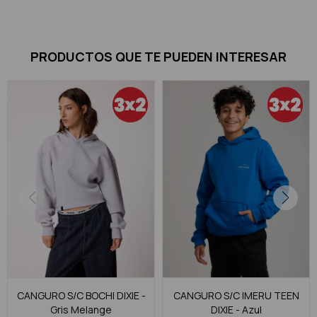
PRODUCTOS QUE TE PUEDEN INTERESAR
CANGURO S/C BOCHI DIXIE -
CANGURO S/C IMERU TEEN
Gris Melange
DIXIE - Azul