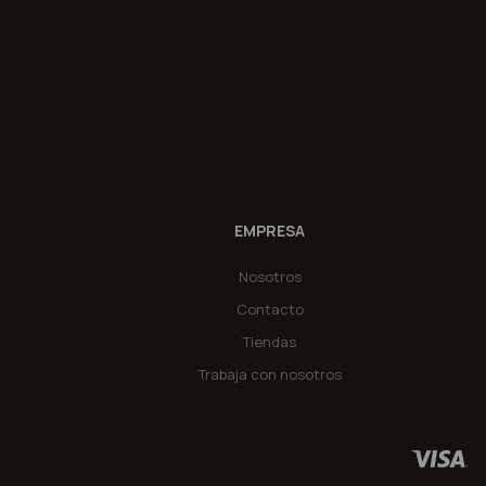
EMPRESA
Nosotros
Contacto
Tiendas
Trabaja con nosotros