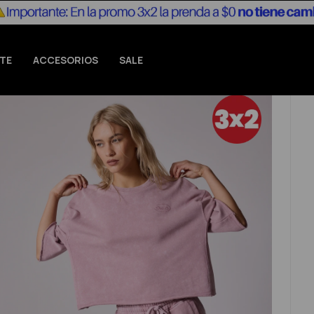
TE
ACCESORIOS
SALE