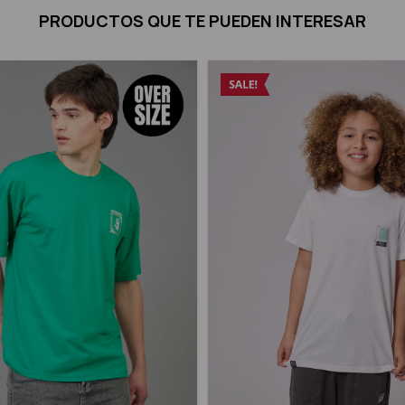
PRODUCTOS QUE TE PUEDEN INTERESAR