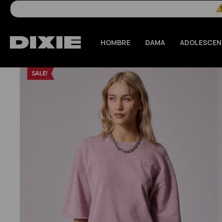
HOMBRE
DAMA
ADOLESCEN