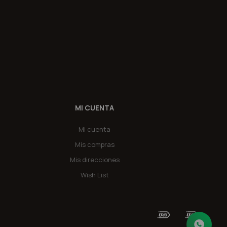
MI CUENTA
Mi cuenta
Mis compras
Mis direcciones
Wish List