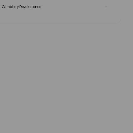
Cambios y Devoluciones