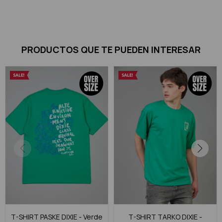
PRODUCTOS QUE TE PUEDEN INTERESAR
T-SHIRT PASKE DIXIE - Verde
T-SHIRT TARKO DIXIE -