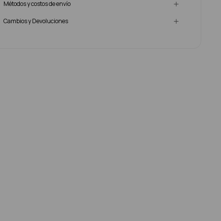
Métodos y costos de envío
Cambios y Devoluciones