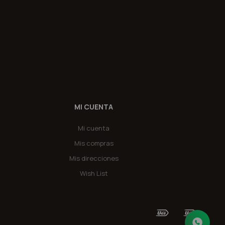
MI CUENTA
Mi cuenta
Mis compras
Mis direcciones
Wish List