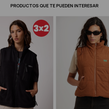
PRODUCTOS QUE TE PUEDEN INTERESAR