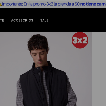
TE
ACCESORIOS
SALE