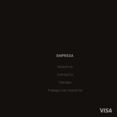
EMPRESA
Nosotros
Contacto
Tiendas
Trabaja con nosotros