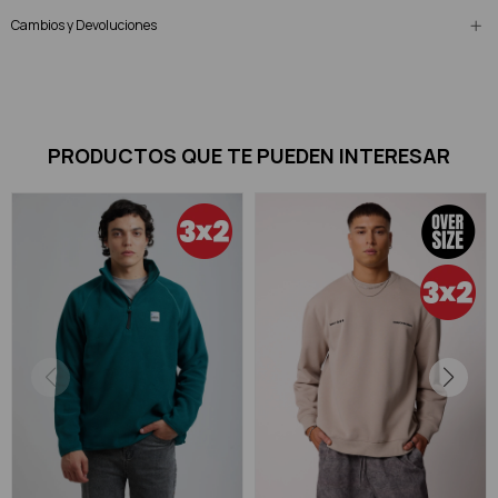
Cambios y Devoluciones
PRODUCTOS QUE TE PUEDEN INTERESAR