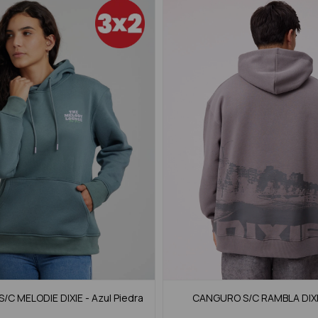
C MELODIE DIXIE - Azul Piedra
CANGURO S/C RAMBLA DIXIE