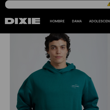
HOMBRE
DAMA
ADOLESCEN