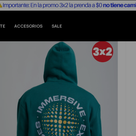
TE
ACCESORIOS
SALE