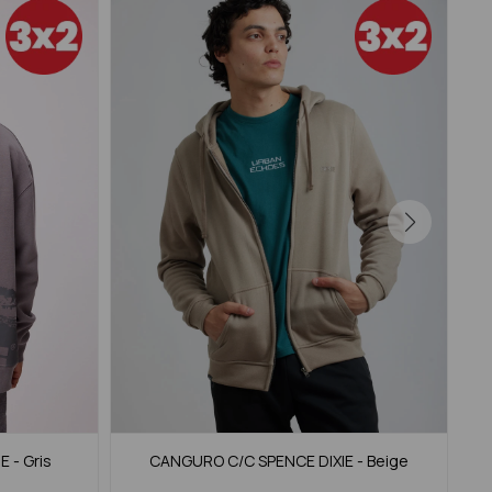
 - Gris
CANGURO C/C SPENCE DIXIE - Beige