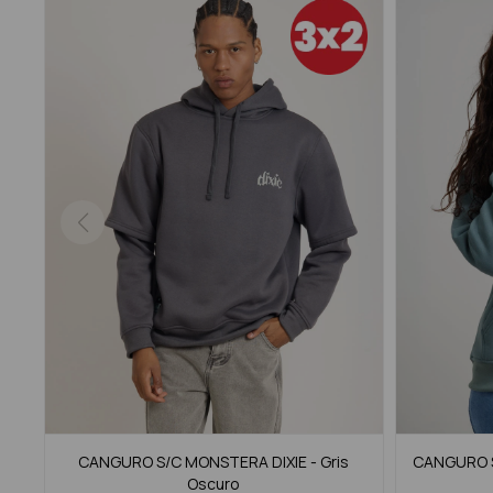
CANGURO S/C MONSTERA DIXIE - Gris
CANGURO S/
Oscuro