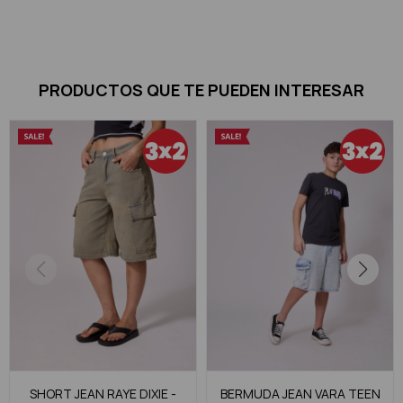
PRODUCTOS QUE TE PUEDEN INTERESAR
SHORT JEAN RAYE DIXIE -
BERMUDA JEAN VARA TEEN