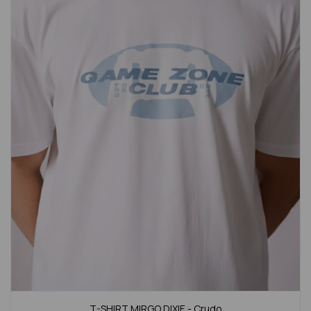
T-SHIRT MIRGO DIXIE - Crudo