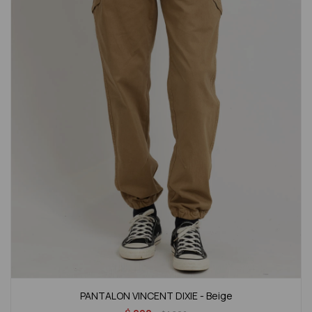
PANTALON VINCENT DIXIE - Beige