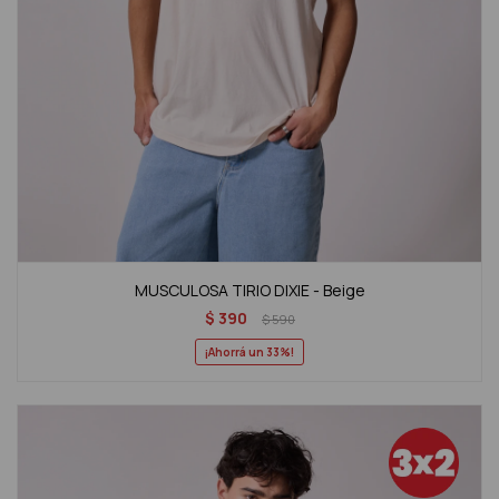
MUSCULOSA TIRIO DIXIE - Beige
$
390
$
590
33