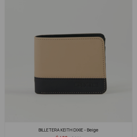
BILLETERA KEITH DIXIE - Beige