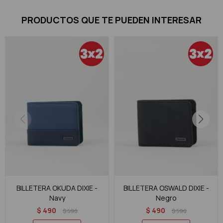
PRODUCTOS QUE TE PUEDEN INTERESAR
BILLETERA OKUDA DIXIE -
BILLETERA OSWALD DIXIE -
Navy
Negro
$
490
$
490
$
590
$
590