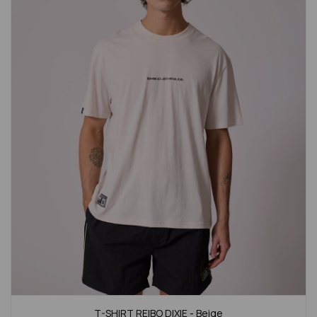
T-SHIRT REIBO DIXIE - Beige