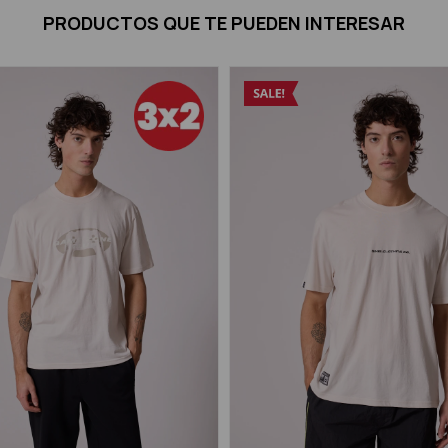
PRODUCTOS QUE TE PUEDEN INTERESAR