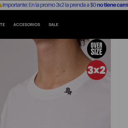
TE
ACCESORIOS
SALE