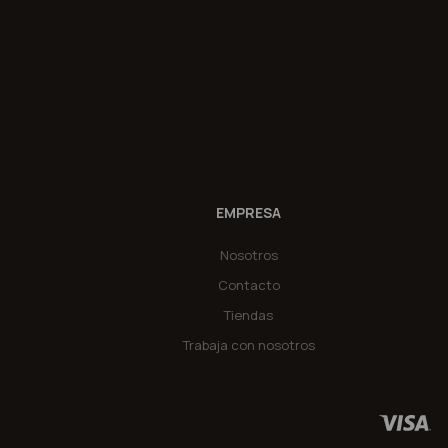
EMPRESA
Nosotros
Contacto
Tiendas
Trabaja con nosotros