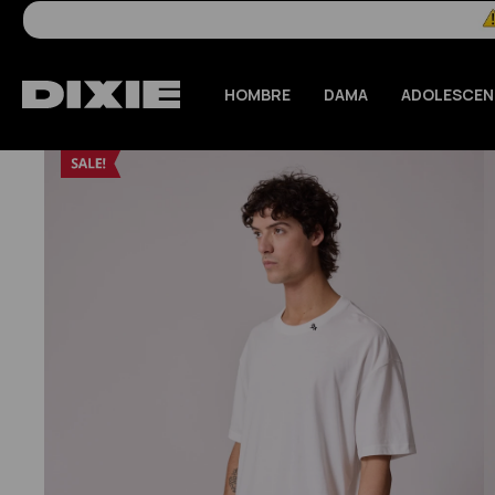
HOMBRE
DAMA
ADOLESCEN