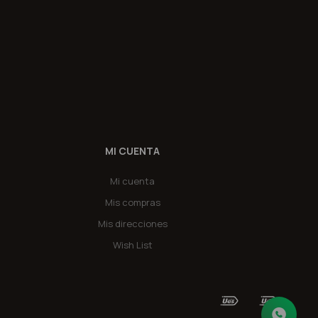
MI CUENTA
Mi cuenta
Mis compras
Mis direcciones
Wish List