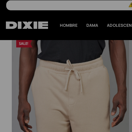
HOMBRE
DAMA
ADOLESCEN