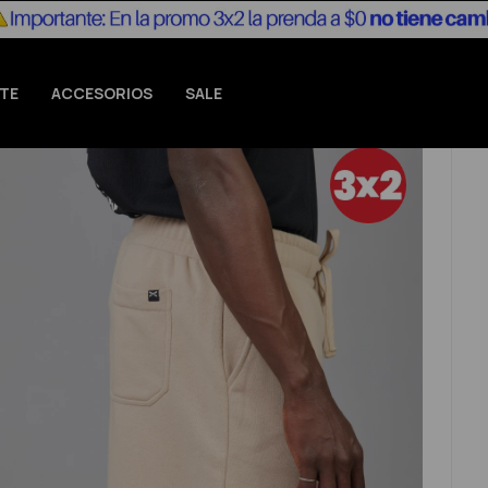
TE
ACCESORIOS
SALE