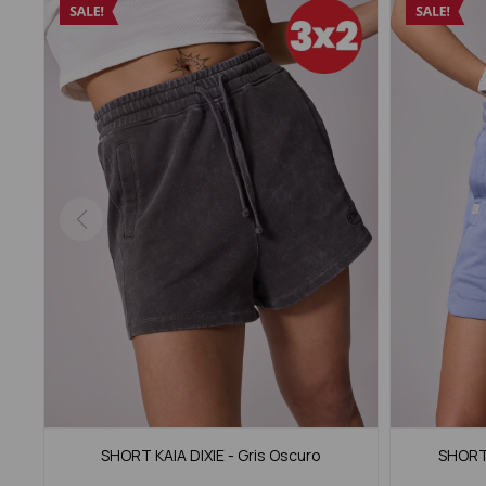
SHORT KAIA DIXIE - Gris Oscuro
SHORT 