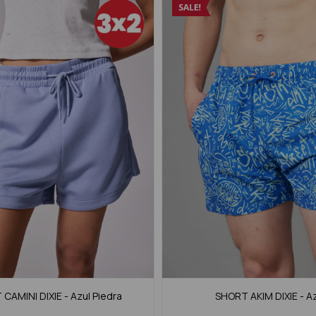
CAMINI DIXIE - Azul Piedra
SHORT AKIM DIXIE - A