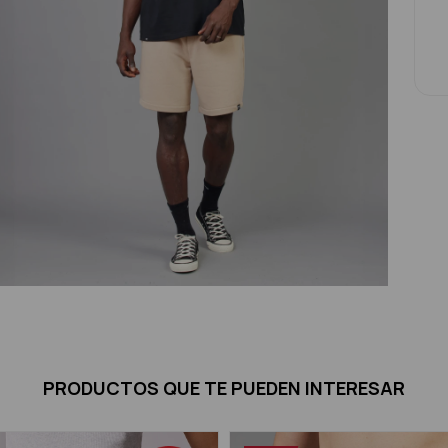
PRODUCTOS QUE TE PUEDEN INTERESAR