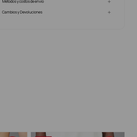
Métodos y costos de envío
Cambios y Devoluciones