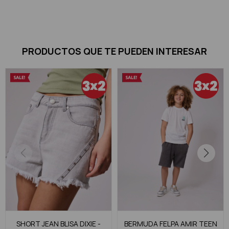
PRODUCTOS QUE TE PUEDEN INTERESAR
SHORT JEAN BLISA DIXIE -
BERMUDA FELPA AMIR TEEN