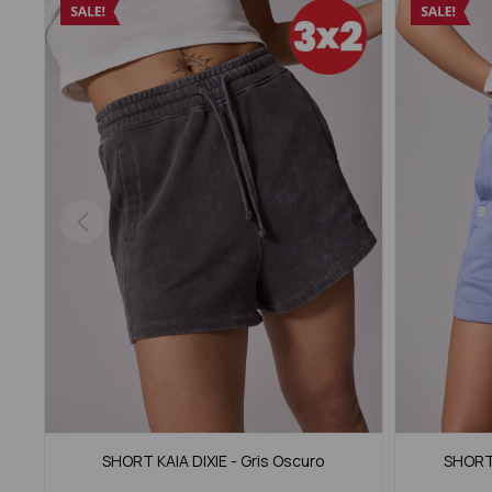
SHORT KAIA DIXIE - Gris Oscuro
SHORT 