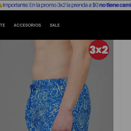
TE
ACCESORIOS
SALE