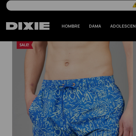
HOMBRE
DAMA
ADOLESCEN