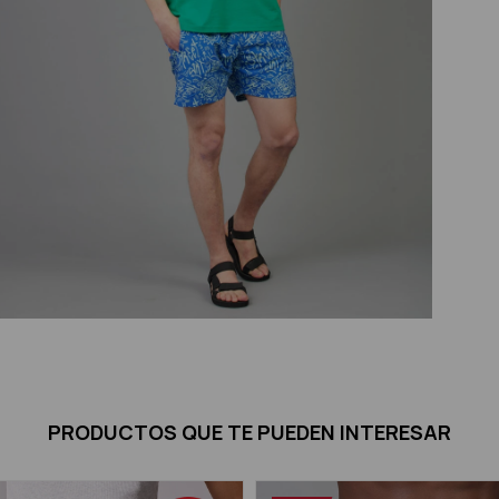
PRODUCTOS QUE TE PUEDEN INTERESAR