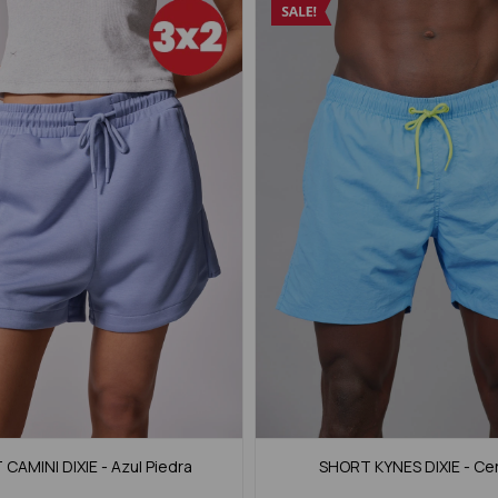
CAMINI DIXIE - Azul Piedra
SHORT KYNES DIXIE - Ce