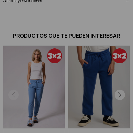
Cambios y Devoluciones
PRODUCTOS QUE TE PUEDEN INTERESAR