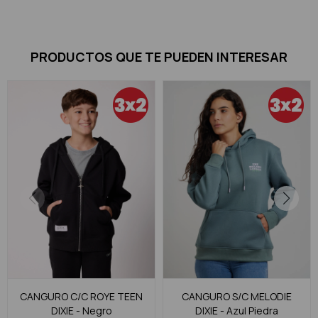
PRODUCTOS QUE TE PUEDEN INTERESAR
CANGURO C/C ROYE TEEN
CANGURO S/C MELODIE
DIXIE - Negro
DIXIE - Azul Piedra