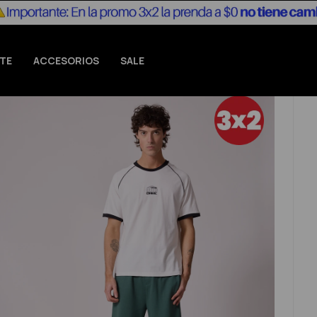
TE
ACCESORIOS
SALE