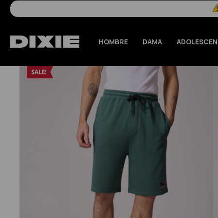
HOMBRE
DAMA
ADOLESCEN