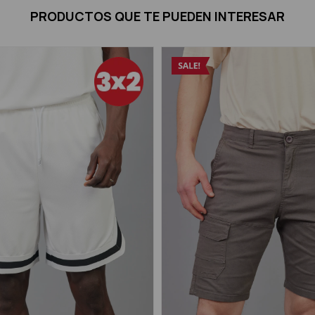
PRODUCTOS QUE TE PUEDEN INTERESAR