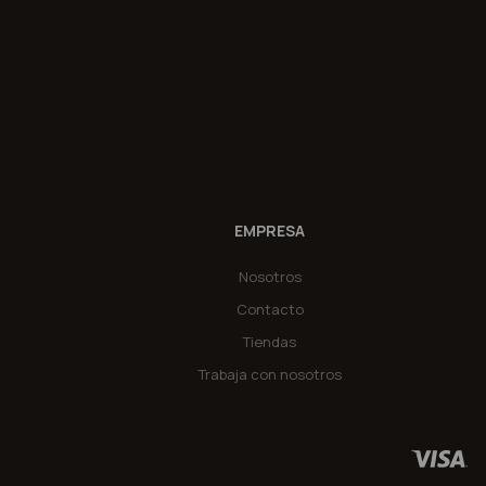
EMPRESA
Nosotros
Contacto
Tiendas
Trabaja con nosotros