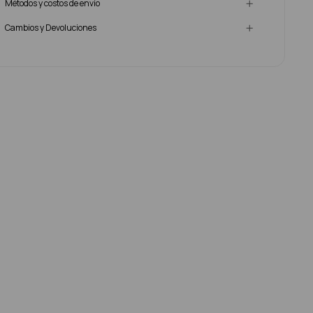
Métodos y costos de envío
Cambios y Devoluciones