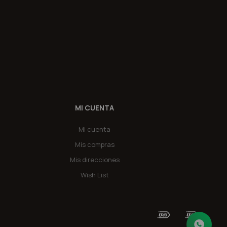
MI CUENTA
Mi cuenta
Mis compras
Mis direcciones
Wish List