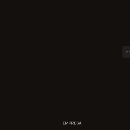
EMPRESA