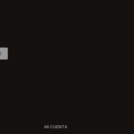
E
MI CUENTA