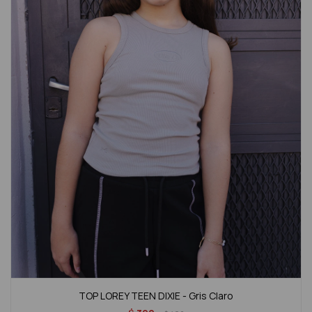
TOP LOREY TEEN DIXIE - Gris Claro