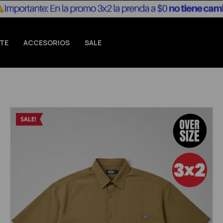
TE
ACCESORIOS
SALE