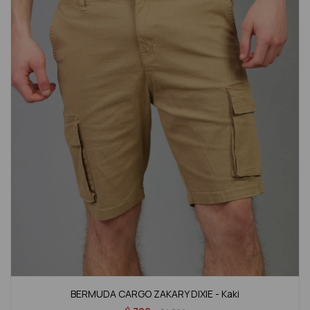
BERMUDA CARGO ZAKARY DIXIE - Kaki