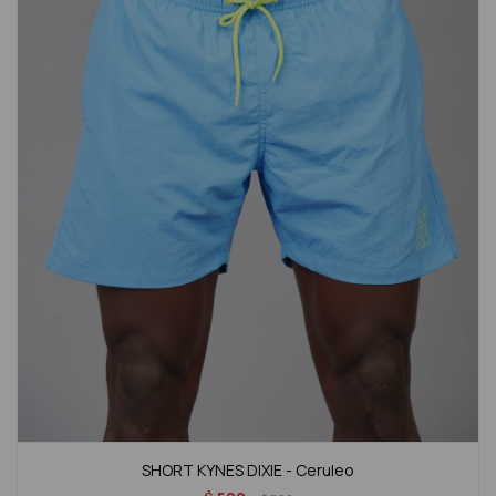
SHORT KYNES DIXIE - Ceruleo