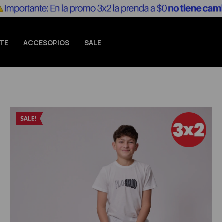
TE
ACCESORIOS
SALE