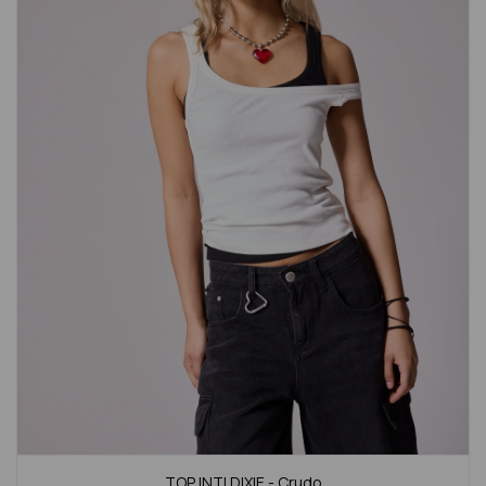
TOP INTI DIXIE - Crudo