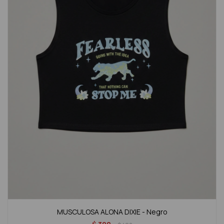
MUSCULOSA ALONA DIXIE - Negro